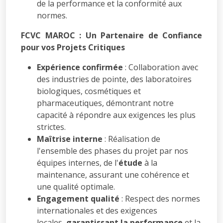
de la performance et la conformité aux
normes.
FCVC MAROC : Un Partenaire de Confiance
pour vos Projets Critiques
Expérience confirmée
: Collaboration avec
des industries de pointe, des laboratoires
biologiques, cosmétiques et
pharmaceutiques, démontrant notre
capacité à répondre aux exigences les plus
strictes.
Maîtrise interne
: Réalisation de
l'ensemble des phases du projet par nos
équipes internes, de l'
étude
à la
maintenance, assurant une cohérence et
une qualité optimale.
Engagement qualité
: Respect des normes
internationales et des exigences
locales,
garantissant la performance
et la