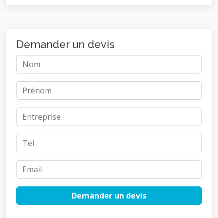
Demander un devis
Demander un devis