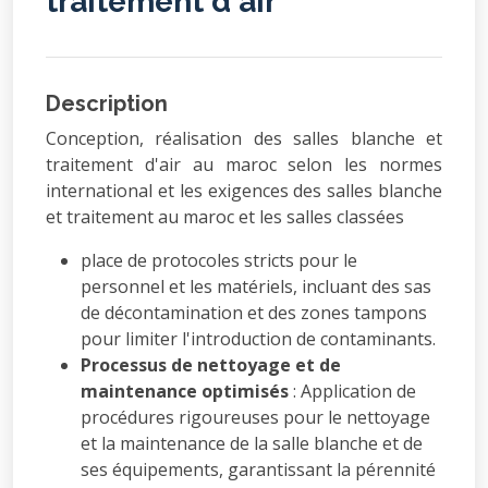
traitement d'air
Description
Conception, réalisation des salles blanche et
traitement d'air au maroc selon les normes
international et les exigences des salles blanche
et traitement au maroc et les salles classées
place de protocoles stricts pour le
personnel et les matériels, incluant des sas
de décontamination et des zones tampons
pour limiter l'introduction de contaminants.
Processus de nettoyage et de
maintenance optimisés
: Application de
procédures rigoureuses pour le nettoyage
et la maintenance de la salle blanche et de
ses équipements, garantissant la pérennité