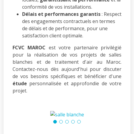
conformité de vos installations.
Délais et performances garantis
: Respect
des engagements contractuels en termes
de délais et de performance, pour une
satisfaction client optimale.
FCVC MAROC
est votre partenaire privilégié
pour la réalisation de vos projets de salles
blanches et de traitement d'air au Maroc.
Contactez-nous dès aujourd'hui pour discuter
de vos besoins spécifiques et bénéficier d'une
étude
personnalisée et approfondie de votre
projet.