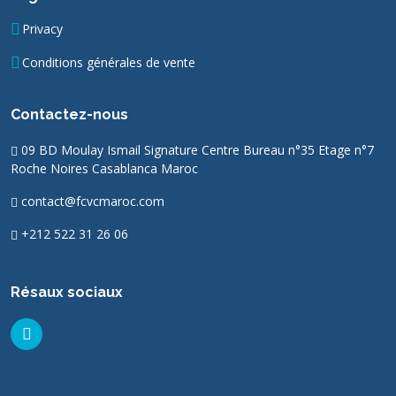
Privacy
Conditions générales de vente
Contactez-nous
09 BD Moulay Ismail Signature Centre Bureau n°35 Etage n°7
Roche Noires Casablanca Maroc
contact@fcvcmaroc.com
+212 522 31 26 06
Résaux sociaux