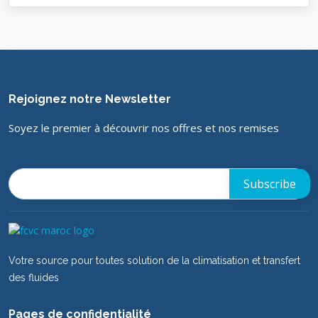
Rejoignez notre Newsletter
Soyez le premier à découvrir nos offres et nos remises
Votre source pour toutes solution de la climatisation et transfert
des fluides
Pages de confidentialité