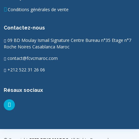
Conditions générales de vente
Contactez-nous
09 BD Moulay Ismail Signature Centre Bureau n°35 Etage n°7
Roche Noires Casablanca Maroc
contact@fcvcmaroc.com
+212 522 31 26 06
Résaux sociaux