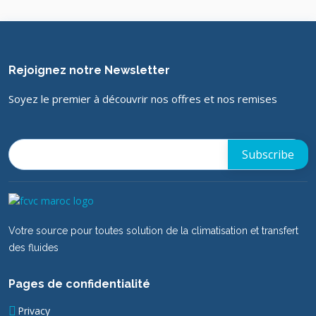
Rejoignez notre Newsletter
Soyez le premier à découvrir nos offres et nos remises
Votre source pour toutes solution de la climatisation et transfert
des fluides
Pages de confidentialité
Privacy