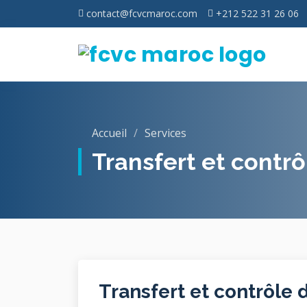
contact@fcvcmaroc.com
+212 522 31 26 06
Accueil
Services
Transfert et contrô
Transfert et contrôle 