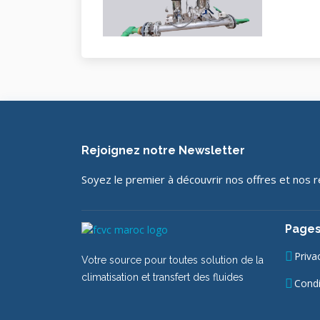
Rejoignez notre Newsletter
Soyez le premier à découvrir nos offres et nos 
Pages
Priva
Votre source pour toutes solution de la
climatisation et transfert des fluides
Condi