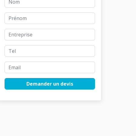
Demander un devis