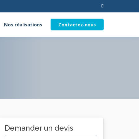
Nos réalisations
Contactez-nous
Demander un devis